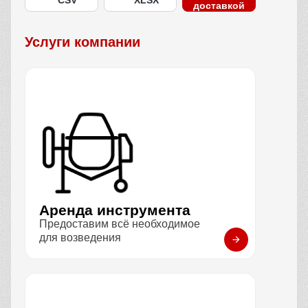
CSV
XLSX
доставкой
Услуги компании
Аренда инструмента
Предоставим всё необходимое
для возведения