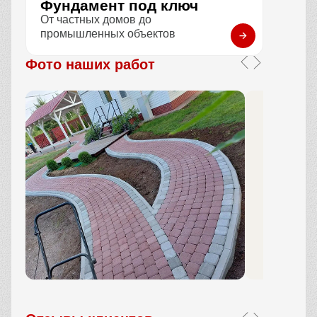
Фундамент под ключ
От частных домов до
промышленных объектов
Фото наших работ