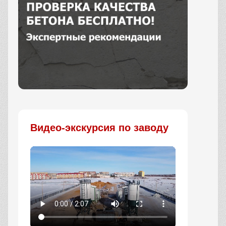
Заказать
Видео-экскурсия по заводу