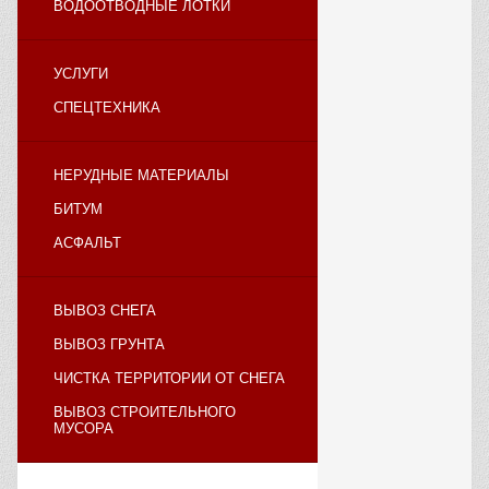
ВОДООТВОДНЫЕ ЛОТКИ
УСЛУГИ
СПЕЦТЕХНИКА
НЕРУДНЫЕ МАТЕРИАЛЫ
БИТУМ
АСФАЛЬТ
ВЫВОЗ СНЕГА
ВЫВОЗ ГРУНТА
ЧИСТКА ТЕРРИТОРИИ ОТ СНЕГА
ВЫВОЗ СТРОИТЕЛЬНОГО
МУСОРА