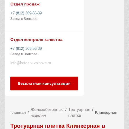
Отдел продаж
+7 (812) 309-56-39
Завод в Волхове
Отдел контроля качества
+7 (812) 309-56-39
Завод в Волхове
info@beton-v-volhove.ru
Бесплатная консультация
Железобетонные
Тротуарная
Главная
Клинкерная
изделия
плитка
Тротуарная плитка Клинкерная в