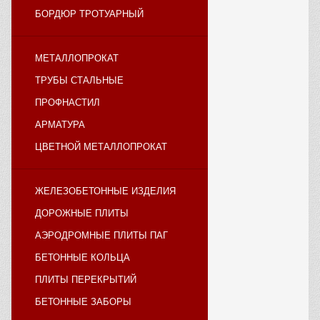
БОРДЮР ТРОТУАРНЫЙ
МЕТАЛЛОПРОКАТ
ТРУБЫ СТАЛЬНЫЕ
ПРОФНАСТИЛ
АРМАТУРА
ЦВЕТНОЙ МЕТАЛЛОПРОКАТ
ЖЕЛЕЗОБЕТОННЫЕ ИЗДЕЛИЯ
ДОРОЖНЫЕ ПЛИТЫ
АЭРОДРОМНЫЕ ПЛИТЫ ПАГ
БЕТОННЫЕ КОЛЬЦА
ПЛИТЫ ПЕРЕКРЫТИЙ
БЕТОННЫЕ ЗАБОРЫ