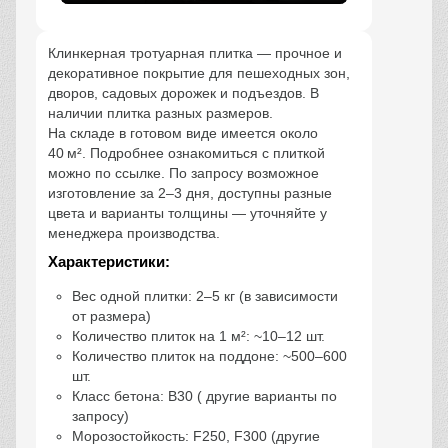
Клинкерная тротуарная плитка — прочное и
декоративное покрытие для пешеходных зон,
дворов, садовых дорожек и подъездов. В
наличии плитка разных размеров.
На складе в готовом виде имеется около
40 м². Подробнее ознакомиться с плиткой
можно по ссылке. По запросу возможное
изготовление за 2–3 дня, доступны разные
цвета и варианты толщины — уточняйте у
менеджера производства.
Характеристики:
Вес одной плитки: 2–5 кг (в зависимости
от размера)
Количество плиток на 1 м²: ~10–12 шт.
Количество плиток на поддоне: ~500–600
шт.
Класс бетона: B30 ( другие варианты по
запросу)
Морозостойкость: F250, F300 (другие