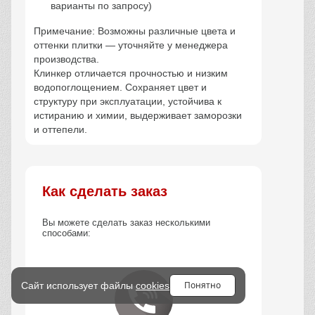
варианты по запросу)
Примечание: Возможны различные цвета и
оттенки плитки — уточняйте у менеджера
производства.
Клинкер отличается прочностью и низким
водопоглощением. Сохраняет цвет и
структуру при эксплуатации, устойчива к
истиранию и химии, выдерживает заморозки
и оттепели.
Как сделать заказ
Вы можете сделать заказ несколькими
способами:
Понятно
Сайт использует файлы
cookies