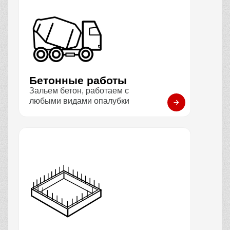
Бетонные работы
Зальем бетон, работаем с
любыми видами опалубки