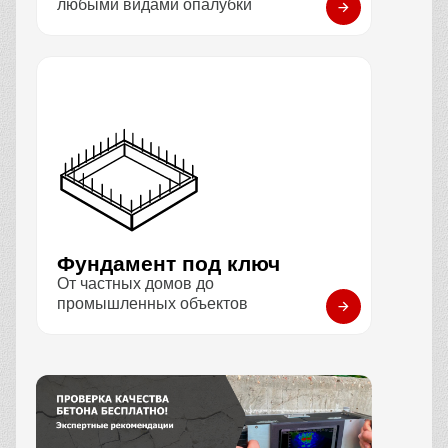
любыми видами опалубки
Фундамент под ключ
От частных домов до
промышленных объектов