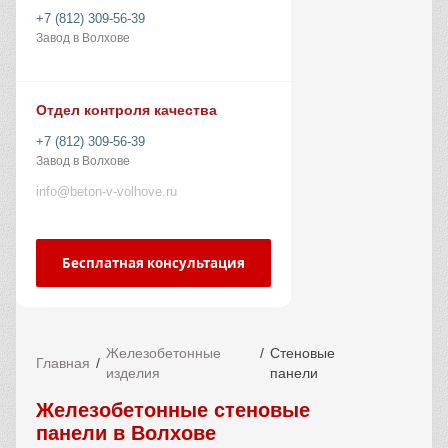
+7 (812) 309-56-39
Завод в Волхове
Отдел контроля качества
+7 (812) 309-56-39
Завод в Волхове
info@beton-v-volhove.ru
Бесплатная консультация
Железобетонные
Стеновые
Главная
изделия
панели
Железобетонные стеновые
панели в Волхове