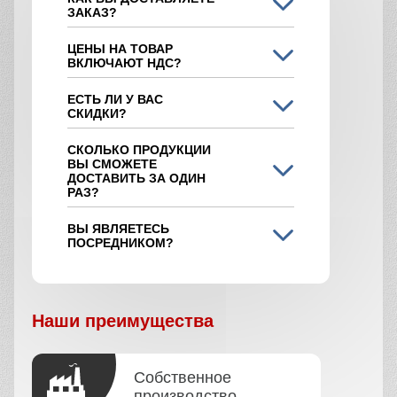
ЗАКАЗ?
ЦЕНЫ НА ТОВАР
ВКЛЮЧАЮТ НДС?
ЕСТЬ ЛИ У ВАС
СКИДКИ?
СКОЛЬКО ПРОДУКЦИИ
ВЫ СМОЖЕТЕ
ДОСТАВИТЬ ЗА ОДИН
РАЗ?
ВЫ ЯВЛЯЕТЕСЬ
ПОСРЕДНИКОМ?
Наши преимущества
Собственное
производство