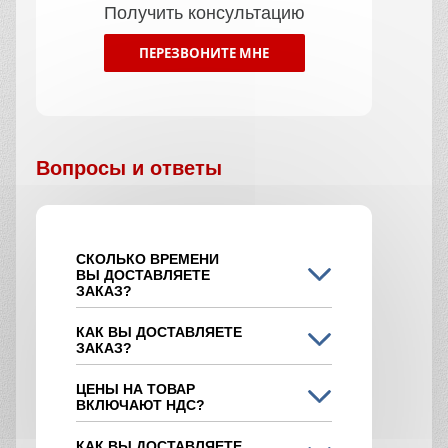
Получить консультацию
ПЕРЕЗВОНИТЕ МНЕ
Вопросы и ответы
СКОЛЬКО ВРЕМЕНИ
ВЫ ДОСТАВЛЯЕТЕ
ЗАКАЗ?
КАК ВЫ ДОСТАВЛЯЕТЕ
ЗАКАЗ?
ЦЕНЫ НА ТОВАР
ВКЛЮЧАЮТ НДС?
КАК ВЫ ДОСТАВЛЯЕТЕ