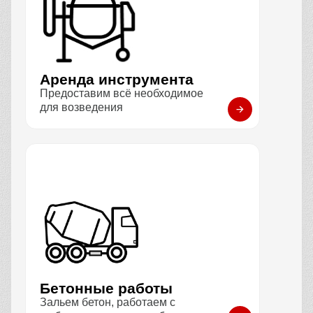
Аренда инструмента
Предоставим всё необходимое
для возведения
Бетонные работы
Зальем бетон, работаем с