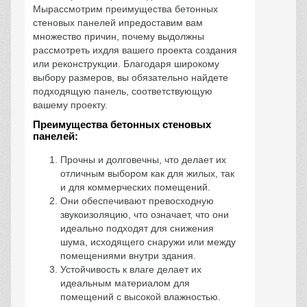
Мырассмотрим преимущества бетонных
стеновых панелей ипредоставим вам
множество причин, почему выдолжны
рассмотреть ихдля вашего проекта создания
или реконструкции. Благодаря широкому
выбору размеров, вы обязательно найдете
подходящую панель, соответствующую
вашему проекту.
Преимущества бетонных стеновых
панелей:
Прочны и долговечны, что делает их
отличным выбором как для жилых, так
и для коммерческих помещений.
Они обеспечивают превосходную
звукоизоляцию, что означает, что они
идеально подходят для снижения
шума, исходящего снаружи или между
помещениями внутри здания.
Устойчивость к влаге делает их
идеальным материалом для
помещений с высокой влажностью.