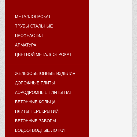
МЕТАЛЛОПРОКАТ
ТРУБЫ СТАЛЬНЫЕ
ПРОФНАСТИЛ
АРМАТУРА
ЦВЕТНОЙ МЕТАЛЛОПРОКАТ
ЖЕЛЕЗОБЕТОННЫЕ ИЗДЕЛИЯ
ДОРОЖНЫЕ ПЛИТЫ
АЭРОДРОМНЫЕ ПЛИТЫ ПАГ
БЕТОННЫЕ КОЛЬЦА
ПЛИТЫ ПЕРЕКРЫТИЙ
БЕТОННЫЕ ЗАБОРЫ
ВОДООТВОДНЫЕ ЛОТКИ