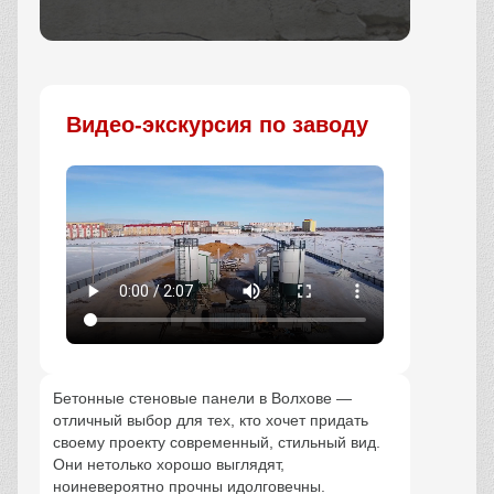
Заказать
Видео-экскурсия по заводу
Бетонные стеновые панели в Волхове —
отличный выбор для тех, кто хочет придать
своему проекту современный, стильный вид.
Они нетолько хорошо выглядят,
ноиневероятно прочны идолговечны.