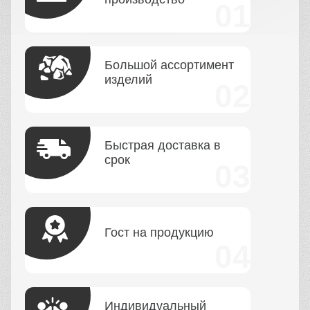
Большой ассортимент
изделий
Быстрая доставка в
срок
Гост на продукцию
Индивидуальный