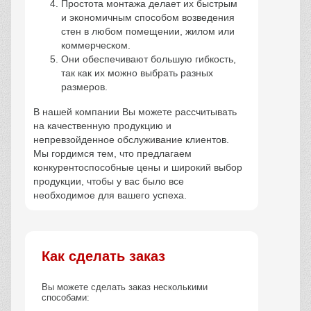
Простота монтажа делает их быстрым
и экономичным способом возведения
стен в любом помещении, жилом или
коммерческом.
Они обеспечивают большую гибкость,
так как их можно выбрать разных
размеров.
В нашей компании Вы можете рассчитывать
на качественную продукцию и
непревзойденное обслуживание клиентов.
Мы гордимся тем, что предлагаем
конкурентоспособные цены и широкий выбор
продукции, чтобы у вас было все
необходимое для вашего успеха.
Как сделать заказ
Вы можете сделать заказ несколькими
способами: