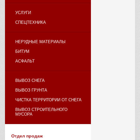
УСЛУГИ
СПЕЦТЕХНИКА
НЕРУДНЫЕ МАТЕРИАЛЫ
БИТУМ
АСФАЛЬТ
ВЫВОЗ СНЕГА
ВЫВОЗ ГРУНТА
ЧИСТКА ТЕРРИТОРИИ ОТ СНЕГА
ВЫВОЗ СТРОИТЕЛЬНОГО
МУСОРА
Отдел продаж