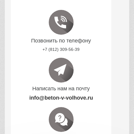
Позвонить по телефону
+7 (812) 309-56-39
Написать нам на почту
info@beton-v-volhove.ru