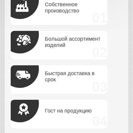
Собственное
производство
Большой ассортимент
изделий
Быстрая доставка в
срок
Гост на продукцию