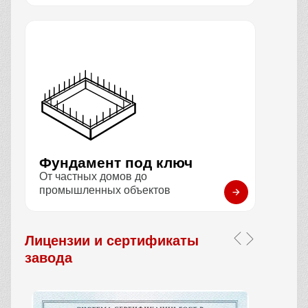
Фундамент под ключ
От частных домов до
промышленных объектов
Лицензии и сертификаты
завода