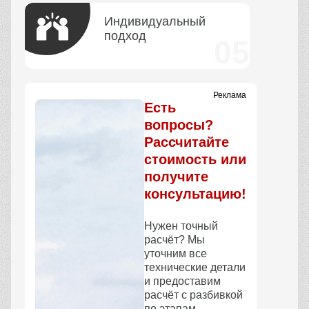
Индивидуальный
подход
Реклама
Есть
вопросы?
Рассчитайте
стоимость или
получите
консультацию!
Нужен точный
расчёт? Мы
уточним все
технические детали
и предоставим
расчёт с разбивкой
по этапам.