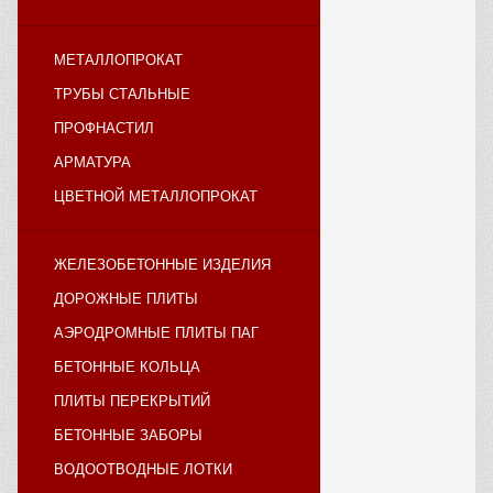
МЕТАЛЛОПРОКАТ
ТРУБЫ СТАЛЬНЫЕ
ПРОФНАСТИЛ
АРМАТУРА
ЦВЕТНОЙ МЕТАЛЛОПРОКАТ
ЖЕЛЕЗОБЕТОННЫЕ ИЗДЕЛИЯ
ДОРОЖНЫЕ ПЛИТЫ
АЭРОДРОМНЫЕ ПЛИТЫ ПАГ
БЕТОННЫЕ КОЛЬЦА
ПЛИТЫ ПЕРЕКРЫТИЙ
БЕТОННЫЕ ЗАБОРЫ
ВОДООТВОДНЫЕ ЛОТКИ