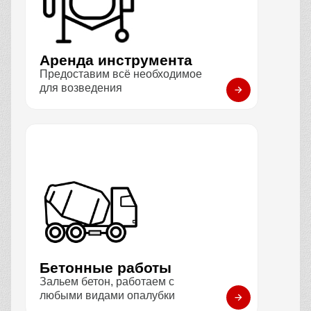
Аренда инструмента
Предоставим всё необходимое
для возведения
Бетонные работы
Зальем бетон, работаем с
любыми видами опалубки