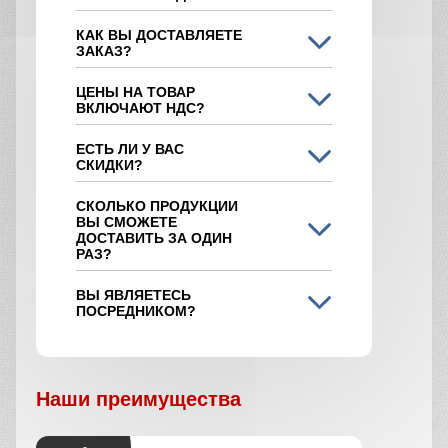
КАК ВЫ ДОСТАВЛЯЕТЕ
ЗАКАЗ?
ЦЕНЫ НА ТОВАР
ВКЛЮЧАЮТ НДС?
ЕСТЬ ЛИ У ВАС
СКИДКИ?
СКОЛЬКО ПРОДУКЦИИ
ВЫ СМОЖЕТЕ
ДОСТАВИТЬ ЗА ОДИН
РАЗ?
ВЫ ЯВЛЯЕТЕСЬ
ПОСРЕДНИКОМ?
Наши преимущества