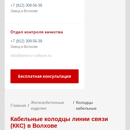
+7 (812) 309-56-39
Завод в Волхове
Отдел контроля качества
+7 (812) 309-56-39
Завод в Волхове
info@beton-v-volhove.ru
Бесплатная консультация
Железобетонные
Колодцы
Главная
изделия
кабельные
Кабельные колодцы линии связи
(ККС) в Волхове