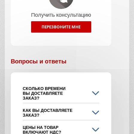
Получить консультацию
ПЕРЕЗВОНИТЕ МНЕ
Вопросы и ответы
СКОЛЬКО ВРЕМЕНИ
ВЫ ДОСТАВЛЯЕТЕ
ЗАКАЗ?
КАК ВЫ ДОСТАВЛЯЕТЕ
ЗАКАЗ?
ЦЕНЫ НА ТОВАР
ВКЛЮЧАЮТ НДС?