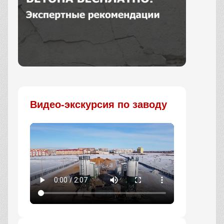
Заказать
Видео-экскурсия по заводу