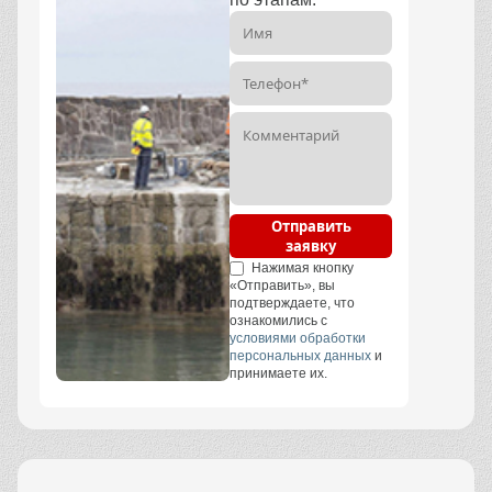
Отправить
заявку
Нажимая кнопку
«Отправить», вы
подтверждаете, что
ознакомились с
условиями обработки
персональных данных
и
принимаете их.