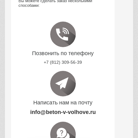
Вы можете сделать заказ несколькими
способами:
Позвонить по телефону
+7 (812) 309-56-39
Написать нам на почту
info@beton-v-volhove.ru