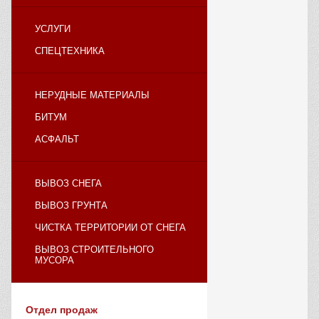
УСЛУГИ
СПЕЦТЕХНИКА
НЕРУДНЫЕ МАТЕРИАЛЫ
БИТУМ
АСФАЛЬТ
ВЫВОЗ СНЕГА
ВЫВОЗ ГРУНТА
ЧИСТКА ТЕРРИТОРИИ ОТ СНЕГА
ВЫВОЗ СТРОИТЕЛЬНОГО
МУСОРА
Отдел продаж