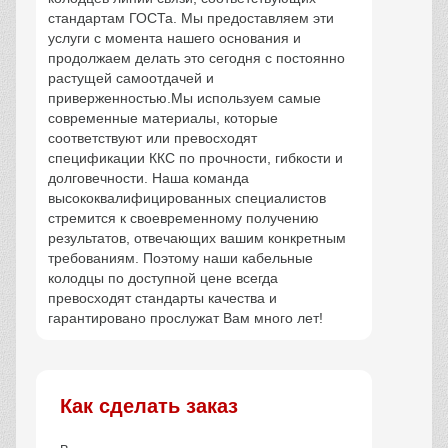
стандартам ГОСТа. Мы предоставляем эти
услуги с момента нашего основания и
продолжаем делать это сегодня с постоянно
растущей самоотдачей и
приверженностью.Мы используем самые
современные материалы, которые
соответствуют или превосходят
спецификации ККС по прочности, гибкости и
долговечности. Наша команда
высококвалифицированных специалистов
стремится к своевременному получению
результатов, отвечающих вашим конкретным
требованиям. Поэтому наши кабельные
колодцы по доступной цене всегда
превосходят стандарты качества и
гарантировано прослужат Вам много лет!
Как сделать заказ