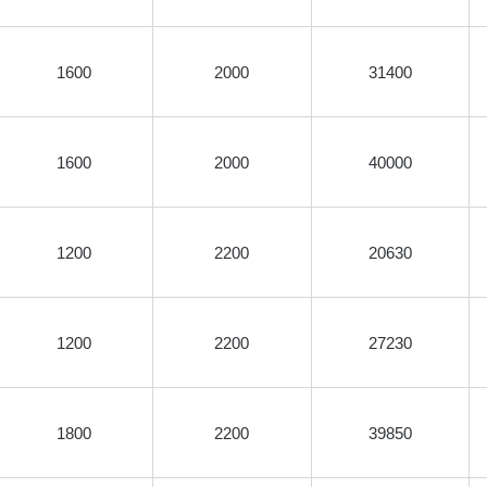
1600
2000
31400
1600
2000
40000
1200
2200
20630
1200
2200
27230
1800
2200
39850