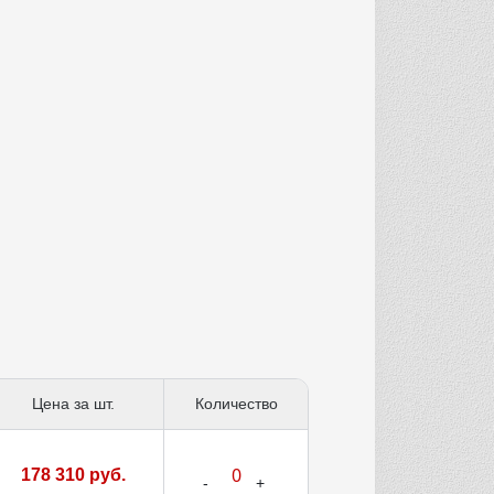
Цена за шт.
Количество
178 310 руб.