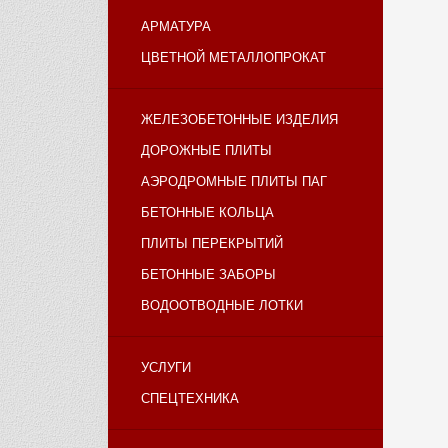
АРМАТУРА
ЦВЕТНОЙ МЕТАЛЛОПРОКАТ
ЖЕЛЕЗОБЕТОННЫЕ ИЗДЕЛИЯ
ДОРОЖНЫЕ ПЛИТЫ
АЭРОДРОМНЫЕ ПЛИТЫ ПАГ
БЕТОННЫЕ КОЛЬЦА
ПЛИТЫ ПЕРЕКРЫТИЙ
БЕТОННЫЕ ЗАБОРЫ
ВОДООТВОДНЫЕ ЛОТКИ
УСЛУГИ
СПЕЦТЕХНИКА