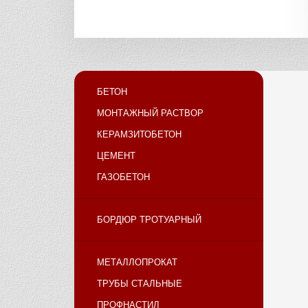
БЕТОН
МОНТАЖНЫЙ РАСТВОР
КЕРАМЗИТОБЕТОН
ЦЕМЕНТ
ГАЗОБЕТОН
БОРДЮР ТРОТУАРНЫЙ
МЕТАЛЛОПРОКАТ
ТРУБЫ СТАЛЬНЫЕ
ПРОФНАСТИЛ