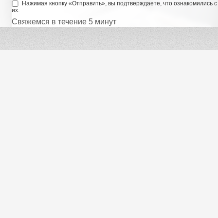
Нажимая кнопку «Отправить», вы подтверждаете, что ознакомились 
их.
Свяжемся в течение 5 минут