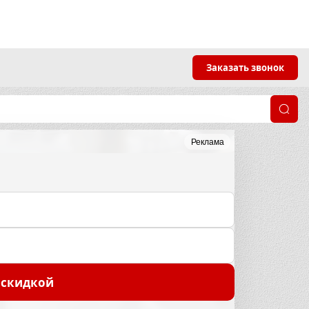
Заказать звонок
Реклама
 скидкой