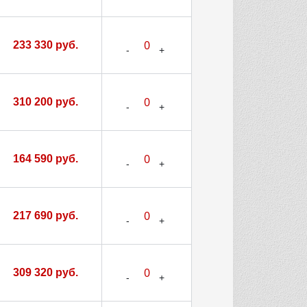
233 330 руб.
310 200 руб.
164 590 руб.
217 690 руб.
309 320 руб.