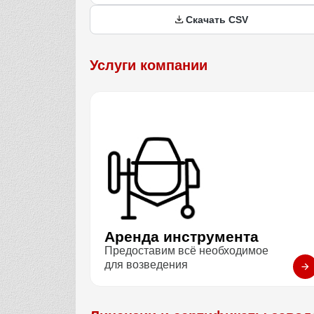
Скачать CSV
Услуги компании
Аренда инструмента
Предоставим всё необходимое
для возведения