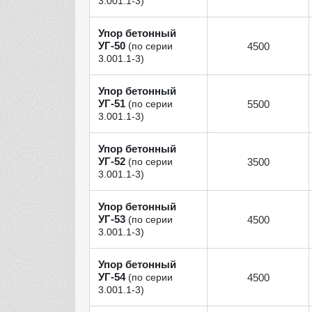
3.001.1‑3)
Упор бетонный
УГ‑50
4500
(по серии
3.001.1‑3)
Упор бетонный
УГ‑51
5500
(по серии
3.001.1‑3)
Упор бетонный
УГ‑52
3500
(по серии
3.001.1‑3)
Упор бетонный
УГ‑53
4500
(по серии
3.001.1‑3)
Упор бетонный
УГ‑54
4500
(по серии
3.001.1‑3)