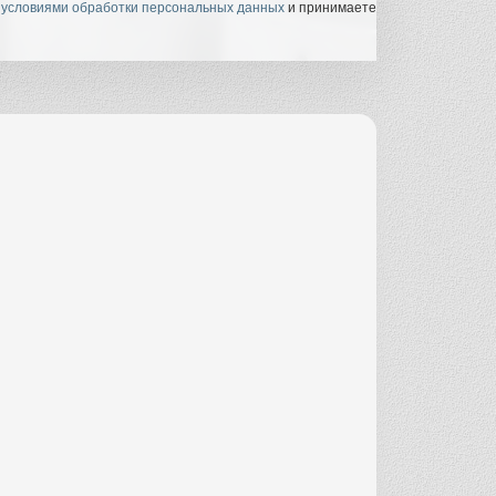
с
условиями обработки персональных данных
и принимаете