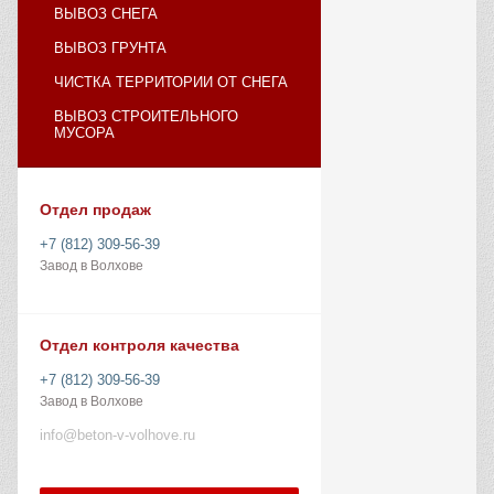
ВЫВОЗ СНЕГА
ВЫВОЗ ГРУНТА
ЧИСТКА ТЕРРИТОРИИ ОТ СНЕГА
ВЫВОЗ СТРОИТЕЛЬНОГО
МУСОРА
Отдел продаж
+7 (812) 309-56-39
Завод в Волхове
Отдел контроля качества
+7 (812) 309-56-39
Завод в Волхове
info@beton-v-volhove.ru