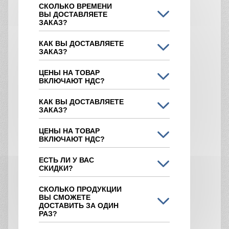
СКОЛЬКО ВРЕМЕНИ
ВЫ ДОСТАВЛЯЕТЕ
ЗАКАЗ?
КАК ВЫ ДОСТАВЛЯЕТЕ
ЗАКАЗ?
ЦЕНЫ НА ТОВАР
ВКЛЮЧАЮТ НДС?
КАК ВЫ ДОСТАВЛЯЕТЕ
ЗАКАЗ?
ЦЕНЫ НА ТОВАР
ВКЛЮЧАЮТ НДС?
ЕСТЬ ЛИ У ВАС
СКИДКИ?
СКОЛЬКО ПРОДУКЦИИ
ВЫ СМОЖЕТЕ
ДОСТАВИТЬ ЗА ОДИН
РАЗ?