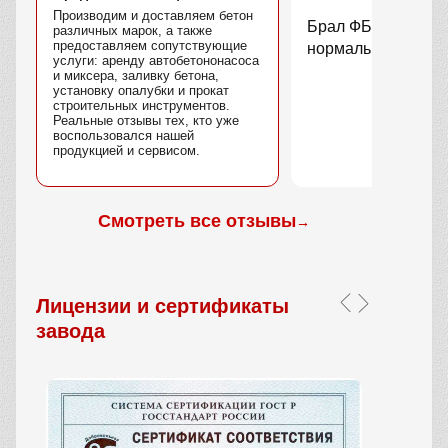
Производим и доставляем бетон
Брал ФБС блоки п
различных марок, а также
предоставляем сопутствующие
нормально, достав
услуги: аренду автобетононасоса
и миксера, заливку бетона,
установку опалубки и прокат
строительных инструментов.
Реальные отзывы тех, кто уже
воспользовался нашей
продукцией и сервисом.
Смотреть все отзывы
→
Лицензии и сертификаты
завода