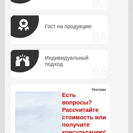
Гост на продукцию
Индивидуальный
подход
Реклама
Есть
вопросы?
Рассчитайте
стоимость или
получите
консультацию!