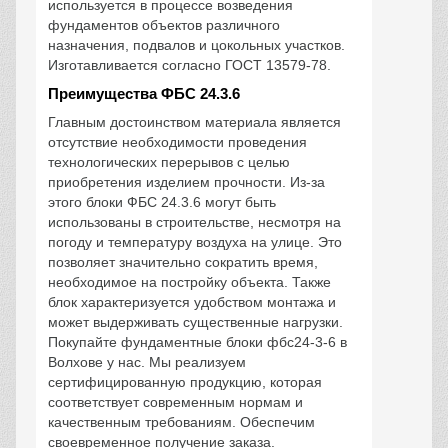
используется в процессе возведения
фундаментов объектов различного
назначения, подвалов и цокольных участков.
Изготавливается согласно ГОСТ 13579-78.
Преимущества ФБС 24.3.6
Главным достоинством материала является
отсутствие необходимости проведения
технологических перерывов с целью
приобретения изделием прочности. Из-за
этого блоки ФБС 24.3.6 могут быть
использованы в строительстве, несмотря на
погоду и температуру воздуха на улице. Это
позволяет значительно сократить время,
необходимое на постройку объекта. Также
блок характеризуется удобством монтажа и
может выдерживать существенные нагрузки.
Покупайте фундаментные блоки фбс24-3-6 в
Волхове у нас. Мы реализуем
сертифицированную продукцию, которая
соответствует современным нормам и
качественным требованиям. Обеспечим
своевременное получение заказа.