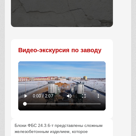
Заказать
Видео-экскурсия по заводу
Блоки ФБС 24.3.6-т представлены сложным
железобетонным изделием, которое