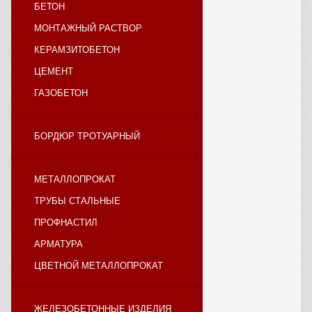
БЕТОН
МОНТАЖНЫЙ РАСТВОР
КЕРАМЗИТОБЕТОН
ЦЕМЕНТ
ГАЗОБЕТОН
БОРДЮР ТРОТУАРНЫЙ
МЕТАЛЛОПРОКАТ
ТРУБЫ СТАЛЬНЫЕ
ПРОФНАСТИЛ
АРМАТУРА
ЦВЕТНОЙ МЕТАЛЛОПРОКАТ
ЖЕЛЕЗОБЕТОННЫЕ ИЗДЕЛИЯ