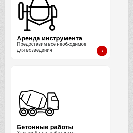
Аренда инструмента
Предоставим всё необходимое
для возведения
Бетонные работы
Зальем бетон, работаем с