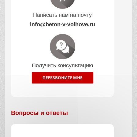
Написать нам на почту
info@beton-v-volhove.ru
Получить консультацию
ПЕРЕЗВОНИТЕ МНЕ
Вопросы и ответы