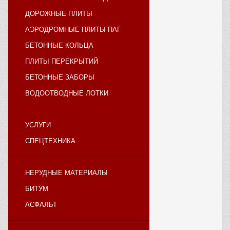
ДОРОЖНЫЕ ПЛИТЫ
АЭРОДРОМНЫЕ ПЛИТЫ ПАГ
БЕТОННЫЕ КОЛЬЦА
ПЛИТЫ ПЕРЕКРЫТИЙ
БЕТОННЫЕ ЗАБОРЫ
ВОДООТВОДНЫЕ ЛОТКИ
УСЛУГИ
СПЕЦТЕХНИКА
НЕРУДНЫЕ МАТЕРИАЛЫ
БИТУМ
АСФАЛЬТ