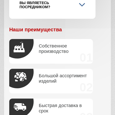
ВЫ ЯВЛЯЕТЕСЬ
ПОСРЕДНИКОМ?
Наши преимущества
Собственное
производство
Большой ассортимент
изделий
Быстрая доставка в
срок