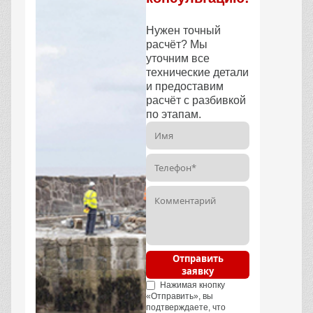
Нужен точный
расчёт? Мы
уточним все
технические детали
и предоставим
расчёт с разбивкой
по этапам.
Отправить
заявку
Нажимая кнопку
«Отправить», вы
подтверждаете, что