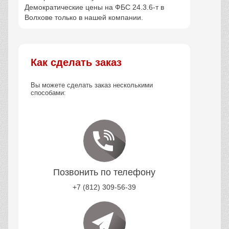
Демократические цены на ФБС 24.3.6-т в
Волхове только в нашей компании.
Как сделать заказ
Вы можете сделать заказ несколькими
способами:
Позвонить по телефону
+7 (812) 309-56-39