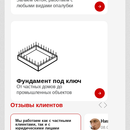
любыми видами опалубки
Фундамент под ключ
От частных домов до
промышленных объектов
Отзывы клиентов
Мы работаем как с частными
Николай За
клиентами, так и с
08.01.2026
юридическими лицами