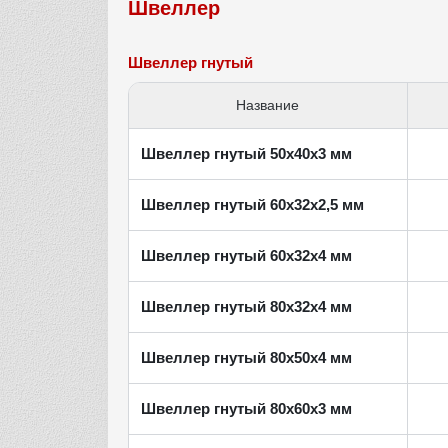
Швеллер
Швеллер гнутый
Название
Швеллер гнутый 50х40х3 мм
Швеллер гнутый 60х32х2,5 мм
Швеллер гнутый 60х32х4 мм
Швеллер гнутый 80х32х4 мм
Швеллер гнутый 80х50х4 мм
Швеллер гнутый 80х60х3 мм