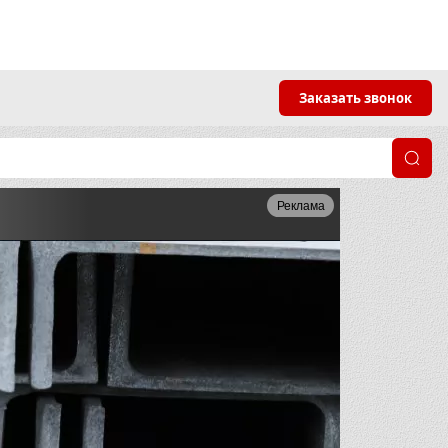
Заказать звонок
Реклама