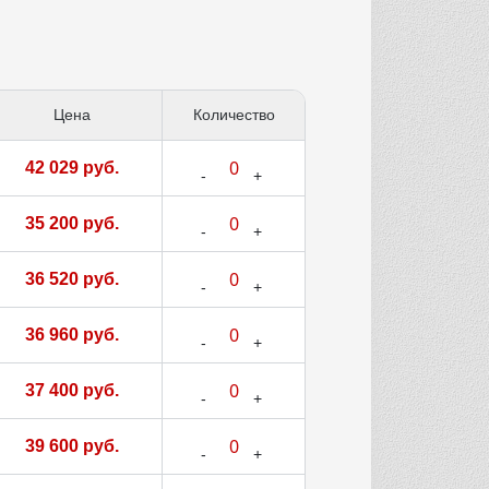
Цена
Количество
42 029 руб.
35 200 руб.
36 520 руб.
36 960 руб.
37 400 руб.
39 600 руб.