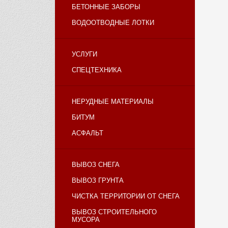
БЕТОННЫЕ ЗАБОРЫ
ВОДООТВОДНЫЕ ЛОТКИ
УСЛУГИ
СПЕЦТЕХНИКА
НЕРУДНЫЕ МАТЕРИАЛЫ
БИТУМ
АСФАЛЬТ
ВЫВОЗ СНЕГА
ВЫВОЗ ГРУНТА
ЧИСТКА ТЕРРИТОРИИ ОТ СНЕГА
ВЫВОЗ СТРОИТЕЛЬНОГО
МУСОРА