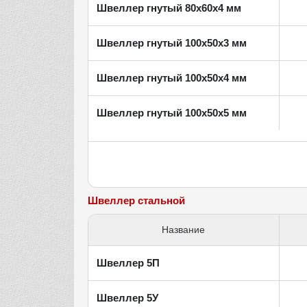
Швеллер гнутый 80х60х4 мм
Швеллер гнутый 100х50х3 мм
Швеллер гнутый 100х50х4 мм
Швеллер гнутый 100х50х5 мм
Швеллер стальной
Название
Швеллер 5П
Швеллер 5У