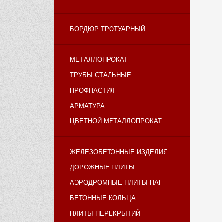
БОРДЮР ТРОТУАРНЫЙ
МЕТАЛЛОПРОКАТ
ТРУБЫ СТАЛЬНЫЕ
ПРОФНАСТИЛ
АРМАТУРА
ЦВЕТНОЙ МЕТАЛЛОПРОКАТ
ЖЕЛЕЗОБЕТОННЫЕ ИЗДЕЛИЯ
ДОРОЖНЫЕ ПЛИТЫ
АЭРОДРОМНЫЕ ПЛИТЫ ПАГ
БЕТОННЫЕ КОЛЬЦА
ПЛИТЫ ПЕРЕКРЫТИЙ