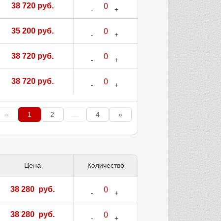
38 720 руб.
35 200 руб.
38 720 руб.
38 720 руб.
«
1
2
...
4
»
Цена
Количество
38 280 руб.
38 280 руб.