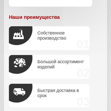
Наши преимущества
Собственное
производство
Большой ассортимент
изделий
Быстрая доставка в
срок