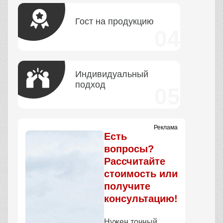
Гост на продукцию
Индивидуальный
подход
Реклама
Есть
вопросы?
Рассчитайте
стоимость или
получите
консультацию!
Нужен точный