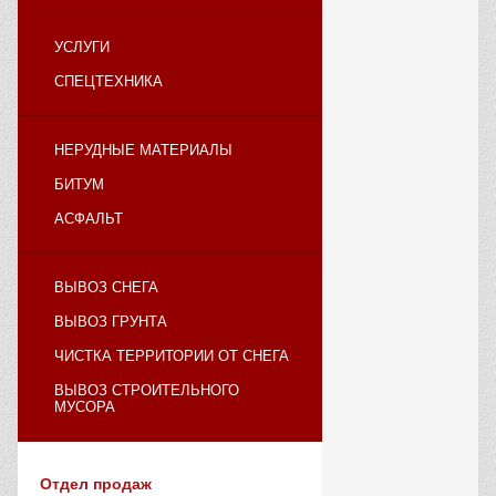
УСЛУГИ
СПЕЦТЕХНИКА
НЕРУДНЫЕ МАТЕРИАЛЫ
БИТУМ
АСФАЛЬТ
ВЫВОЗ СНЕГА
ВЫВОЗ ГРУНТА
ЧИСТКА ТЕРРИТОРИИ ОТ СНЕГА
ВЫВОЗ СТРОИТЕЛЬНОГО
МУСОРА
Отдел продаж