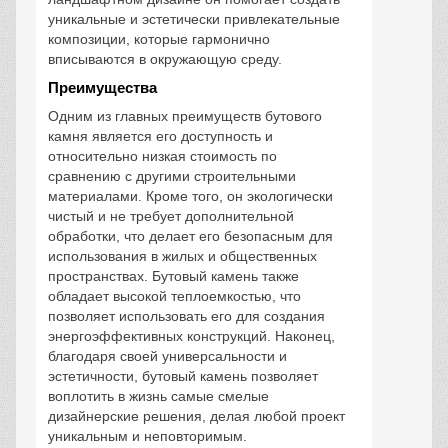
уникальные и эстетически привлекательные
композиции, которые гармонично
вписываются в окружающую среду.
Преимущества
Одним из главных преимуществ бутового
камня является его доступность и
относительно низкая стоимость по
сравнению с другими строительными
материалами. Кроме того, он экологически
чистый и не требует дополнительной
обработки, что делает его безопасным для
использования в жилых и общественных
пространствах. Бутовый камень также
обладает высокой теплоемкостью, что
позволяет использовать его для создания
энергоэффективных конструкций. Наконец,
благодаря своей универсальности и
эстетичности, бутовый камень позволяет
воплотить в жизнь самые смелые
дизайнерские решения, делая любой проект
уникальным и неповторимым.