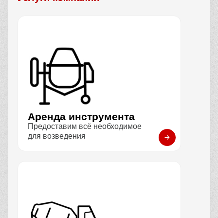
Аренда инструмента
Предоставим всё необходимое
для возведения