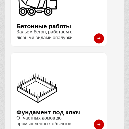
Бетонные работы
Зальем бетон, работаем с
любыми видами опалубки
Фундамент под ключ
От частных домов до
промышленных объектов