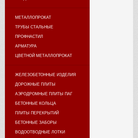
МЕТАЛЛОПРОКАТ
ТРУБЫ СТАЛЬНЫЕ
ПРОФНАСТИЛ
АРМАТУРА
ЦВЕТНОЙ МЕТАЛЛОПРОКАТ
ЖЕЛЕЗОБЕТОННЫЕ ИЗДЕЛИЯ
ДОРОЖНЫЕ ПЛИТЫ
АЭРОДРОМНЫЕ ПЛИТЫ ПАГ
БЕТОННЫЕ КОЛЬЦА
ПЛИТЫ ПЕРЕКРЫТИЙ
БЕТОННЫЕ ЗАБОРЫ
ВОДООТВОДНЫЕ ЛОТКИ