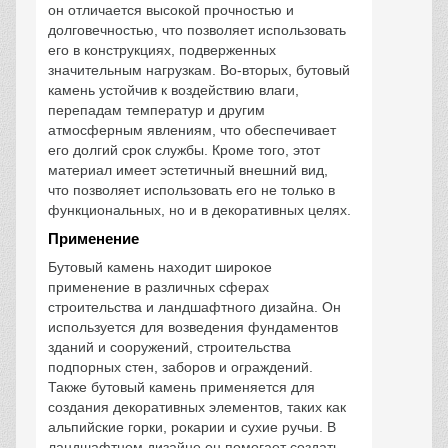
он отличается высокой прочностью и
долговечностью, что позволяет использовать
его в конструкциях, подверженных
значительным нагрузкам. Во-вторых, бутовый
камень устойчив к воздействию влаги,
перепадам температур и другим
атмосферным явлениям, что обеспечивает
его долгий срок службы. Кроме того, этот
материал имеет эстетичный внешний вид,
что позволяет использовать его не только в
функциональных, но и в декоративных целях.
Применение
Бутовый камень находит широкое
применение в различных сферах
строительства и ландшафтного дизайна. Он
используется для возведения фундаментов
зданий и сооружений, строительства
подпорных стен, заборов и ограждений.
Также бутовый камень применяется для
создания декоративных элементов, таких как
альпийские горки, рокарии и сухие ручьи. В
ландшафтном дизайне он помогает создать