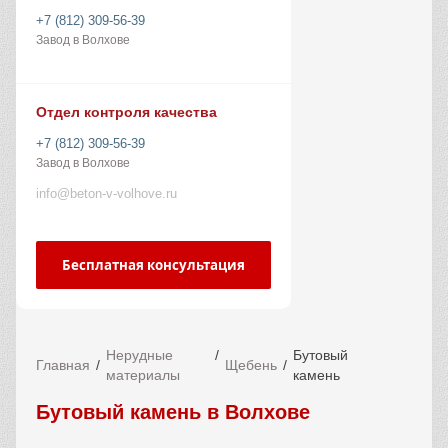
+7 (812) 309-56-39
Завод в Волхове
Отдел контроля качества
+7 (812) 309-56-39
Завод в Волхове
info@beton-v-volhove.ru
Бесплатная консультация
Нерудные
Бутовый
Главная
Щебень
материалы
камень
Бутовый камень в Волхове