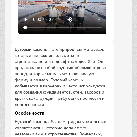
Бутовый камень – это природный материал,
который широко используется в
строительстве и ландшафтном дизайне. Он
представляет собой крупные обломки горных
пород, которые могут иметь различную
форму и размер. Бутовый камень
добывается в карьерах и часто используется
для создания фундаментов, стен, заборов и
других конструкций, требующих прочности и
долговечности.
Особенности
Бутовый камень обладает рядом уникальных
характеристик, которые делают его
незаменимым в строительстве. Во-первых,