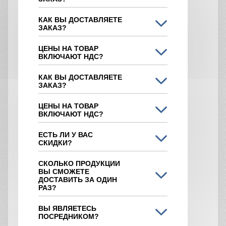
КАК ВЫ ДОСТАВЛЯЕТЕ
ЗАКАЗ?
ЦЕНЫ НА ТОВАР
ВКЛЮЧАЮТ НДС?
КАК ВЫ ДОСТАВЛЯЕТЕ
ЗАКАЗ?
ЦЕНЫ НА ТОВАР
ВКЛЮЧАЮТ НДС?
ЕСТЬ ЛИ У ВАС
СКИДКИ?
СКОЛЬКО ПРОДУКЦИИ
ВЫ СМОЖЕТЕ
ДОСТАВИТЬ ЗА ОДИН
РАЗ?
ВЫ ЯВЛЯЕТЕСЬ
ПОСРЕДНИКОМ?