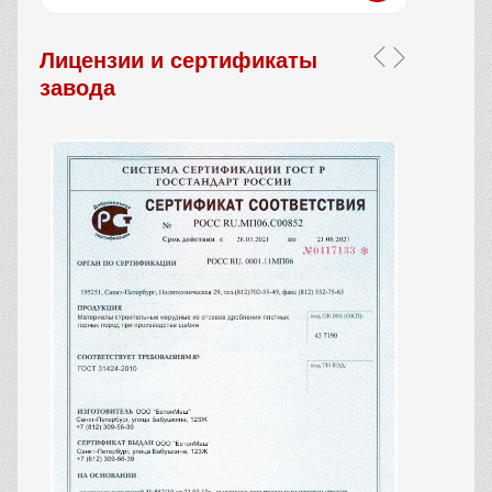
Лицензии и сертификаты
завода