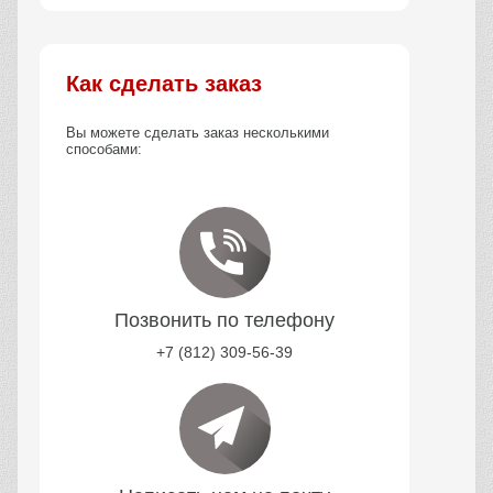
Как сделать заказ
Вы можете сделать заказ несколькими
способами:
Позвонить по телефону
+7 (812) 309-56-39