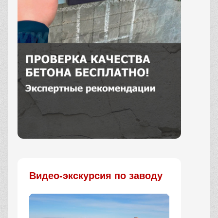
Заказать
Видео-экскурсия по заводу