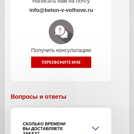
Написать нам на почту
info@beton-v-volhove.ru
Получить консультацию
ПЕРЕЗВОНИТЕ МНЕ
Вопросы и ответы
СКОЛЬКО ВРЕМЕНИ
ВЫ ДОСТАВЛЯЕТЕ
ЗАКАЗ?