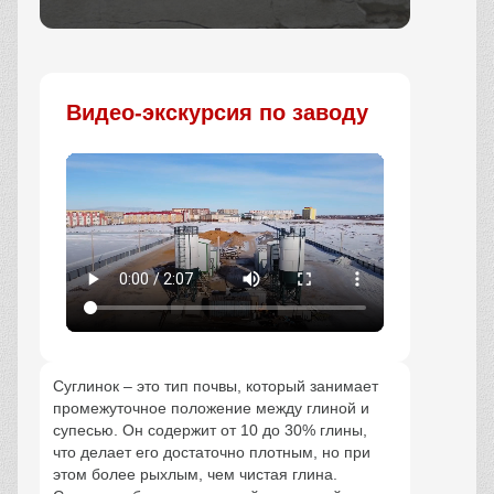
Заказать
Видео-экскурсия по заводу
Суглинок – это тип почвы, который занимает
промежуточное положение между глиной и
супесью. Он содержит от 10 до 30% глины,
что делает его достаточно плотным, но при
этом более рыхлым, чем чистая глина.