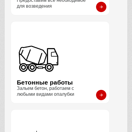
Предоставим всё необходимое
для возведения
Бетонные работы
Зальем бетон, работаем с
любыми видами опалубки