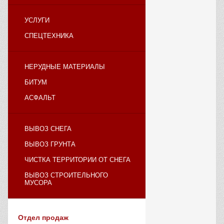
УСЛУГИ
СПЕЦТЕХНИКА
НЕРУДНЫЕ МАТЕРИАЛЫ
БИТУМ
АСФАЛЬТ
ВЫВОЗ СНЕГА
ВЫВОЗ ГРУНТА
ЧИСТКА ТЕРРИТОРИИ ОТ СНЕГА
ВЫВОЗ СТРОИТЕЛЬНОГО
МУСОРА
Отдел продаж