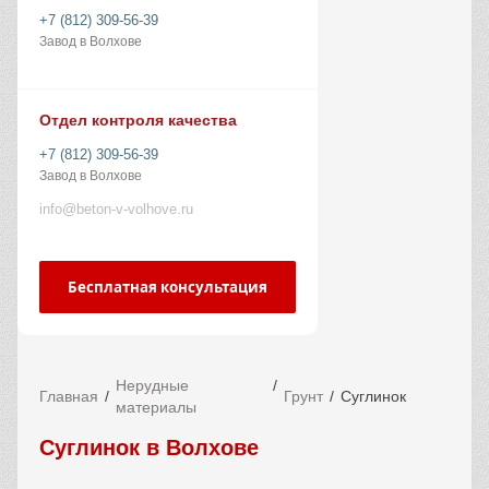
+7 (812) 309-56-39
Завод в Волхове
Отдел контроля качества
+7 (812) 309-56-39
Завод в Волхове
info@beton-v-volhove.ru
Бесплатная консультация
Нерудные
Главная
Грунт
Суглинок
материалы
Суглинок в Волхове