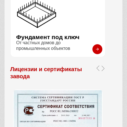
Фундамент под ключ
От частных домов до
промышленных объектов
Лицензии и сертификаты
завода