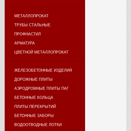
МЕТАЛЛОПРОКАТ
ТРУБЫ СТАЛЬНЫЕ
ПРОФНАСТИЛ
АРМАТУРА
ЦВЕТНОЙ МЕТАЛЛОПРОКАТ
ЖЕЛЕЗОБЕТОННЫЕ ИЗДЕЛИЯ
ДОРОЖНЫЕ ПЛИТЫ
АЭРОДРОМНЫЕ ПЛИТЫ ПАГ
БЕТОННЫЕ КОЛЬЦА
ПЛИТЫ ПЕРЕКРЫТИЙ
БЕТОННЫЕ ЗАБОРЫ
ВОДООТВОДНЫЕ ЛОТКИ