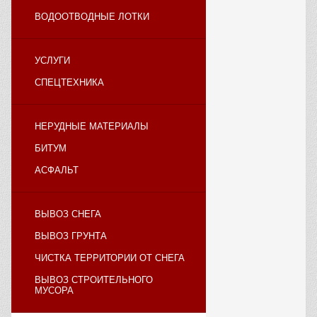
ВОДООТВОДНЫЕ ЛОТКИ
УСЛУГИ
СПЕЦТЕХНИКА
НЕРУДНЫЕ МАТЕРИАЛЫ
БИТУМ
АСФАЛЬТ
ВЫВОЗ СНЕГА
ВЫВОЗ ГРУНТА
ЧИСТКА ТЕРРИТОРИИ ОТ СНЕГА
ВЫВОЗ СТРОИТЕЛЬНОГО
МУСОРА