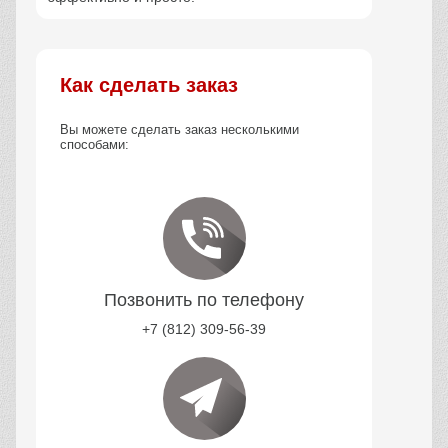
Как сделать заказ
Вы можете сделать заказ несколькими
способами:
Позвонить по телефону
+7 (812) 309-56-39