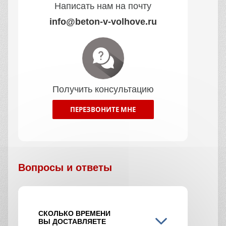
Написать нам на почту
info@beton-v-volhove.ru
Получить консультацию
ПЕРЕЗВОНИТЕ МНЕ
Вопросы и ответы
СКОЛЬКО ВРЕМЕНИ
ВЫ ДОСТАВЛЯЕТЕ