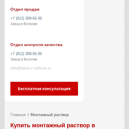
Отдел продаж
+7 (812) 309-56-39
Завод в Волхове
Отдел контроля качества
+7 (812) 309-56-39
Завод в Волхове
info@beton-v-volhove.ru
Бесплатная консультация
Главная
Монтажный раствор
Купить монтажный раствор в