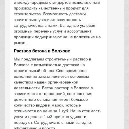
и международных стандартов позволило нам
производить качественный продукт для
строительства. Возможность доставки
значительно увеличит возможность
сотрудничества с нами. Выгодные условия,
огромный перечень услуг и ассортимент
продукции подчеркивают наше положение на
рынке.
Раствор бетона в Волхове
Мы предлагаем строительный раствор в
Волхове с возможностью доставки на
строительный объект. Своевременное
выполнение заказа является основным
качеством нашей организованной
деятельности. Бетон раствор в Волхове в
зависимости от пропорций, соотношения
цементного основания имеет большое
количество видов и марок, которые
отличаются по цене за 1 куб. Наша стоимость
услуг и цена за 1 м3 приятно удивят и
порадуют. Сотрудничать с нами выгодно,
эффективно и просто.