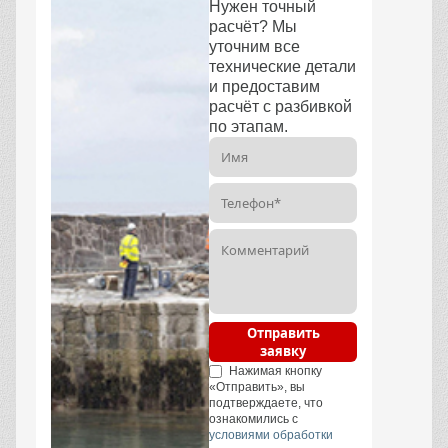
Нужен точный
расчёт? Мы
уточним все
технические детали
и предоставим
расчёт с разбивкой
по этапам.
Отправить
заявку
Нажимая кнопку
«Отправить», вы
подтверждаете, что
ознакомились с
условиями обработки