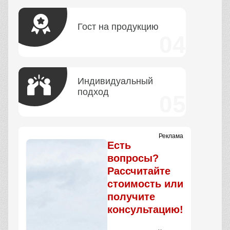
Гост на продукцию
Индивидуальный
подход
Реклама
Есть
вопросы?
Рассчитайте
стоимость или
получите
консультацию!