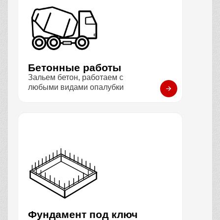
Бетонные работы
Зальем бетон, работаем с
любыми видами опалубки
Фундамент под ключ