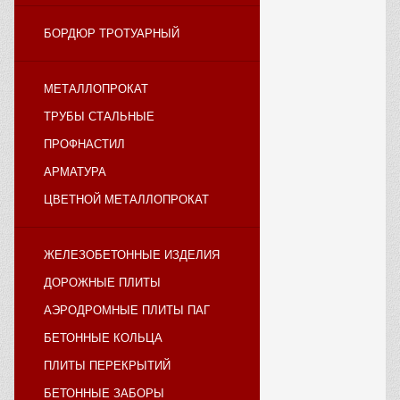
БОРДЮР ТРОТУАРНЫЙ
МЕТАЛЛОПРОКАТ
ТРУБЫ СТАЛЬНЫЕ
ПРОФНАСТИЛ
АРМАТУРА
ЦВЕТНОЙ МЕТАЛЛОПРОКАТ
ЖЕЛЕЗОБЕТОННЫЕ ИЗДЕЛИЯ
ДОРОЖНЫЕ ПЛИТЫ
АЭРОДРОМНЫЕ ПЛИТЫ ПАГ
БЕТОННЫЕ КОЛЬЦА
ПЛИТЫ ПЕРЕКРЫТИЙ
БЕТОННЫЕ ЗАБОРЫ