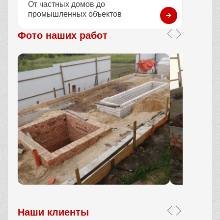
От частных домов до
промышленных объектов
Фото наших работ
Наши клиенты