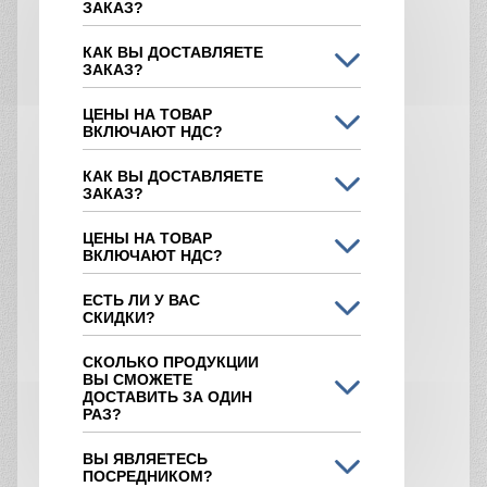
ЗАКАЗ?
КАК ВЫ ДОСТАВЛЯЕТЕ
ЗАКАЗ?
ЦЕНЫ НА ТОВАР
ВКЛЮЧАЮТ НДС?
КАК ВЫ ДОСТАВЛЯЕТЕ
ЗАКАЗ?
ЦЕНЫ НА ТОВАР
ВКЛЮЧАЮТ НДС?
ЕСТЬ ЛИ У ВАС
СКИДКИ?
СКОЛЬКО ПРОДУКЦИИ
ВЫ СМОЖЕТЕ
ДОСТАВИТЬ ЗА ОДИН
РАЗ?
ВЫ ЯВЛЯЕТЕСЬ
ПОСРЕДНИКОМ?