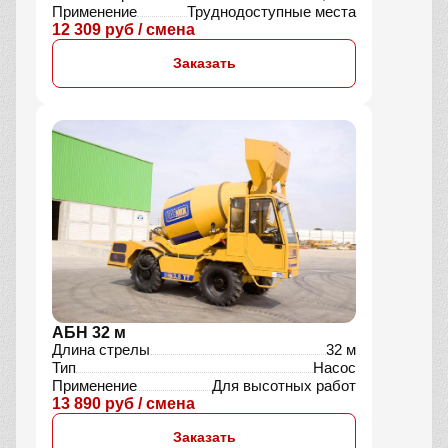
Применение
Труднодоступные места
12 309 руб / смена
Заказать
АБН 32 м
Длина стрелы
32 м
Тип
Насос
Применение
Для высотных работ
13 890 руб / смена
Заказать