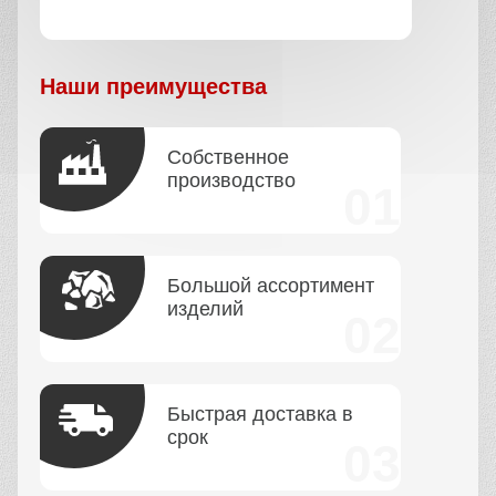
Наши преимущества
Собственное
производство
Большой ассортимент
изделий
Быстрая доставка в
срок