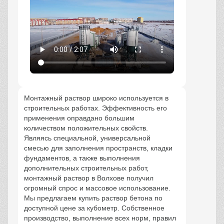
Монтажный раствор широко используется в
строительных работах. Эффективность его
применения оправдано большим
количеством положительных свойств.
Являясь специальной, универсальной
смесью для заполнения пространств, кладки
фундаментов, а также выполнения
дополнительных строительных работ,
монтажный раствор в Волхове получил
огромный спрос и массовое использование.
Мы предлагаем купить раствор бетона по
доступной цене за кубометр. Собственное
производство, выполнение всех норм, правил