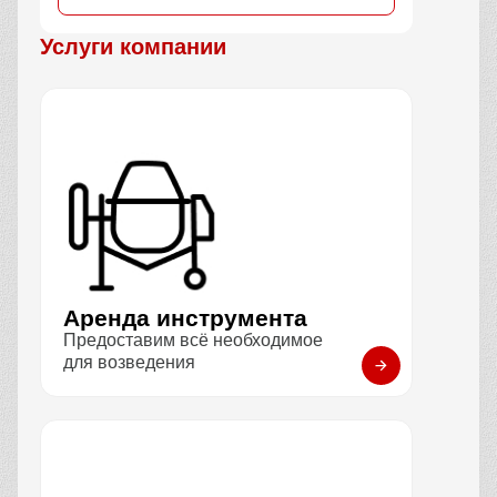
Услуги компании
Аренда инструмента
Предоставим всё необходимое
для возведения