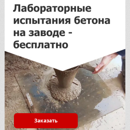
Заказать