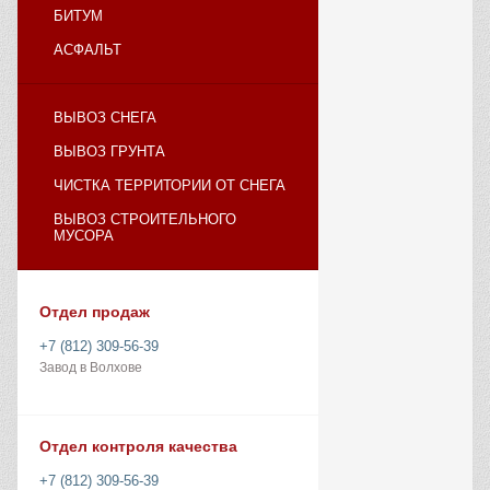
БИТУМ
АСФАЛЬТ
ВЫВОЗ СНЕГА
ВЫВОЗ ГРУНТА
ЧИСТКА ТЕРРИТОРИИ ОТ СНЕГА
ВЫВОЗ СТРОИТЕЛЬНОГО
МУСОРА
Отдел продаж
+7 (812) 309-56-39
Завод в Волхове
Отдел контроля качества
+7 (812) 309-56-39