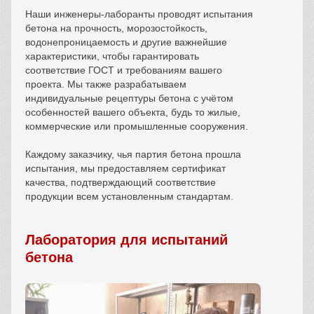
Наши инженеры-лаборанты проводят испытания
бетона на прочность, морозостойкость,
водонепроницаемость и другие важнейшие
характеристики, чтобы гарантировать
соответствие ГОСТ и требованиям вашего
проекта. Мы также разрабатываем
индивидуальные рецептуры бетона с учётом
особенностей вашего объекта, будь то жилые,
коммерческие или промышленные сооружения.
Каждому заказчику, чья партия бетона прошла
испытания, мы предоставляем сертификат
качества, подтверждающий соответствие
продукции всем установленным стандартам.
Лаборатория для испытаний
бетона