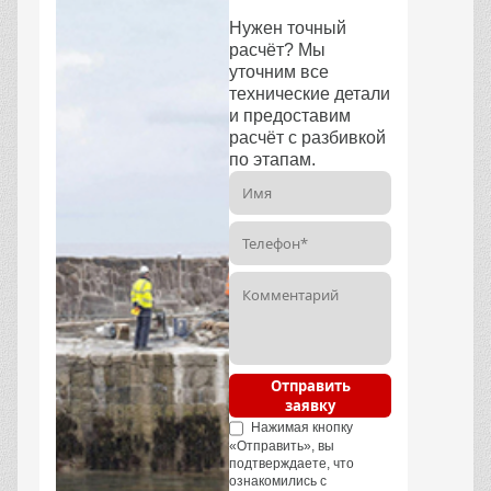
Нужен точный
расчёт? Мы
уточним все
технические детали
и предоставим
расчёт с разбивкой
по этапам.
Отправить
заявку
Нажимая кнопку
«Отправить», вы
подтверждаете, что
ознакомились с