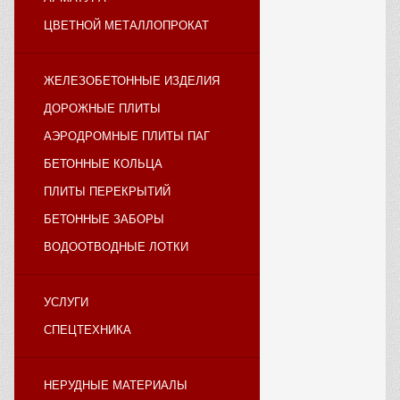
ЦВЕТНОЙ МЕТАЛЛОПРОКАТ
ЖЕЛЕЗОБЕТОННЫЕ ИЗДЕЛИЯ
ДОРОЖНЫЕ ПЛИТЫ
АЭРОДРОМНЫЕ ПЛИТЫ ПАГ
БЕТОННЫЕ КОЛЬЦА
ПЛИТЫ ПЕРЕКРЫТИЙ
БЕТОННЫЕ ЗАБОРЫ
ВОДООТВОДНЫЕ ЛОТКИ
УСЛУГИ
СПЕЦТЕХНИКА
НЕРУДНЫЕ МАТЕРИАЛЫ