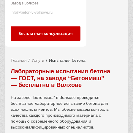
Завод в Волхове
info@beton-v-volhove.ru
Бесплатная консультация
Главная
Услуги
Испытания бетона
Лабораторные испытания бетона
— ГОСТ, на заводе “Бетонмаш”
— бесплатно в Волхове
На заводе "Бетонмаш” в
Волхове
проводится
бесплатное лабораторное испытание бетона для
всех наших клиентов. Мы обеспечиваем контроль
качества каждого производимого материала с
помощью современного оборудования и
высококвалифицированных специалистов.