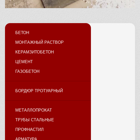
БЕТОН
МОНТАЖНЫЙ РАСТВОР
КЕРАМЗИТОБЕТОН
ЦЕМЕНТ
ГАЗОБЕТОН
БОРДЮР ТРОТУАРНЫЙ
МЕТАЛЛОПРОКАТ
ТРУБЫ СТАЛЬНЫЕ
ПРОФНАСТИЛ
АРМАТУРА