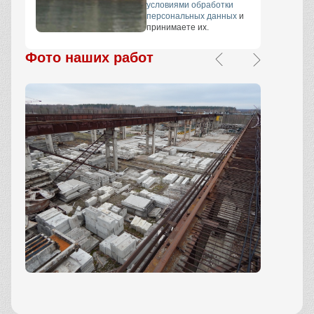
условиями обработки
персональных данных
и
принимаете их.
Фото наших работ