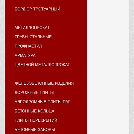
БОРДЮР ТРОТУАРНЫЙ
МЕТАЛЛОПРОКАТ
ТРУБЫ СТАЛЬНЫЕ
ПРОФНАСТИЛ
АРМАТУРА
ЦВЕТНОЙ МЕТАЛЛОПРОКАТ
ЖЕЛЕЗОБЕТОННЫЕ ИЗДЕЛИЯ
ДОРОЖНЫЕ ПЛИТЫ
АЭРОДРОМНЫЕ ПЛИТЫ ПАГ
БЕТОННЫЕ КОЛЬЦА
ПЛИТЫ ПЕРЕКРЫТИЙ
БЕТОННЫЕ ЗАБОРЫ