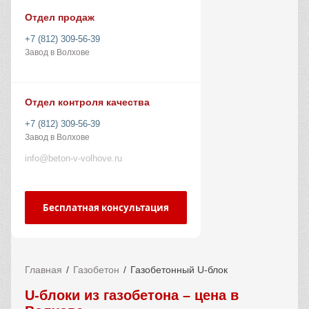
Отдел продаж
+7 (812) 309-56-39
Завод в Волхове
Отдел контроля качества
+7 (812) 309-56-39
Завод в Волхове
info@beton-v-volhove.ru
Бесплатная консультация
Главная
Газобетон
Газобетонный U-блок
U-блоки из газобетона – цена в