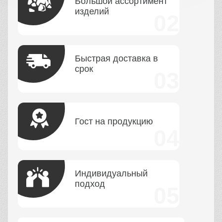
Большой ассортимент
изделий
Быстрая доставка в
срок
Гост на продукцию
Индивидуальный
подход