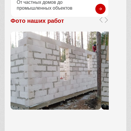
От частных домов до
промышленных объектов
Фото наших работ