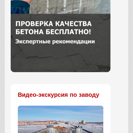
Заказать
Видео-экскурсия по заводу