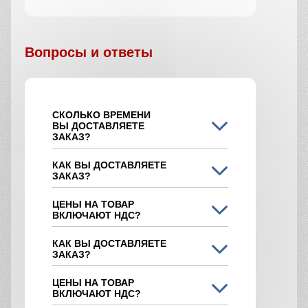
Вопросы и ответы
СКОЛЬКО ВРЕМЕНИ
ВЫ ДОСТАВЛЯЕТЕ
ЗАКАЗ?
КАК ВЫ ДОСТАВЛЯЕТЕ
ЗАКАЗ?
ЦЕНЫ НА ТОВАР
ВКЛЮЧАЮТ НДС?
КАК ВЫ ДОСТАВЛЯЕТЕ
ЗАКАЗ?
ЦЕНЫ НА ТОВАР
ВКЛЮЧАЮТ НДС?