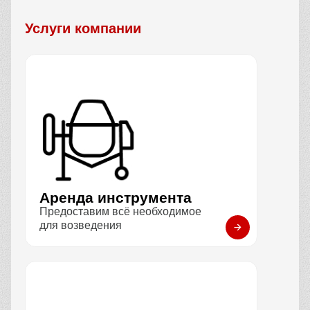
Услуги компании
Аренда инструмента
Предоставим всё необходимое
для возведения