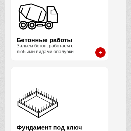
Бетонные работы
Зальем бетон, работаем с
любыми видами опалубки
Фундамент под ключ