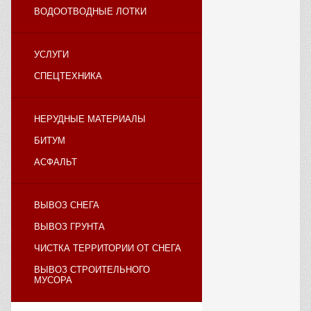
ВОДООТВОДНЫЕ ЛОТКИ
УСЛУГИ
СПЕЦТЕХНИКА
НЕРУДНЫЕ МАТЕРИАЛЫ
БИТУМ
АСФАЛЬТ
ВЫВОЗ СНЕГА
ВЫВОЗ ГРУНТА
ЧИСТКА ТЕРРИТОРИИ ОТ СНЕГА
ВЫВОЗ СТРОИТЕЛЬНОГО
МУСОРА