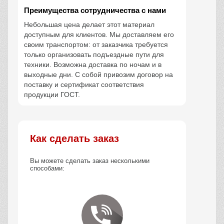
Преимущества сотрудничества с нами
Небольшая цена делает этот материал
доступным для клиентов. Мы доставляем его
своим транспортом: от заказчика требуется
только организовать подъездные пути для
техники. Возможна доставка по ночам и в
выходные дни. С собой привозим договор на
поставку и сертификат соответствия
продукции ГОСТ.
Как сделать заказ
Вы можете сделать заказ несколькими
способами: