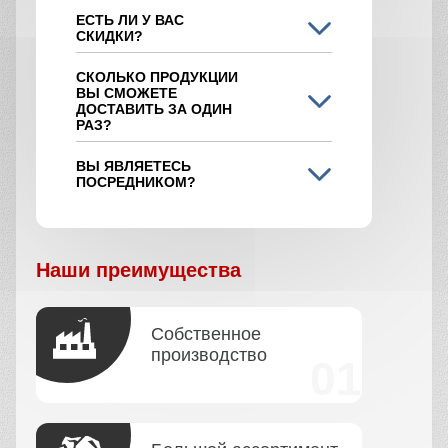
ЕСТЬ ЛИ У ВАС
СКИДКИ?
СКОЛЬКО ПРОДУКЦИИ
ВЫ СМОЖЕТЕ
ДОСТАВИТЬ ЗА ОДИН
РАЗ?
ВЫ ЯВЛЯЕТЕСЬ
ПОСРЕДНИКОМ?
Наши преимущества
Собственное
производство