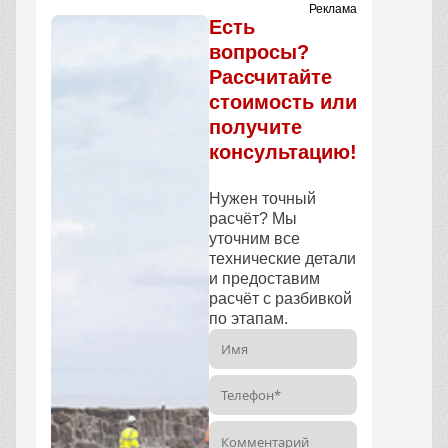
Реклама
Есть
вопросы?
Рассчитайте
стоимость или
получите
консультацию!
Нужен точный
расчёт? Мы
уточним все
технические детали
и предоставим
расчёт с разбивкой
по этапам.