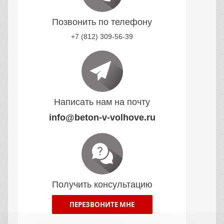
Позвонить по телефону
+7 (812) 309-56-39
Написать нам на почту
info@beton-v-volhove.ru
Получить консультацию
ПЕРЕЗВОНИТЕ МНЕ