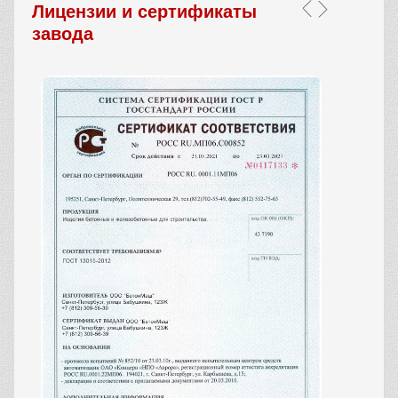
Лицензии и сертификаты
завода