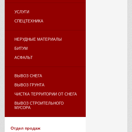
УСЛУГИ
СПЕЦТЕХНИКА
НЕРУДНЫЕ МАТЕРИАЛЫ
БИТУМ
АСФАЛЬТ
ВЫВОЗ СНЕГА
ВЫВОЗ ГРУНТА
ЧИСТКА ТЕРРИТОРИИ ОТ СНЕГА
ВЫВОЗ СТРОИТЕЛЬНОГО
МУСОРА
Отдел продаж