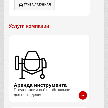
ТРУБА ЛАТУННАЯ
Услуги компании
Аренда инструмента
Предоставим всё необходимое
для возведения