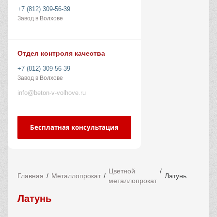
+7 (812) 309-56-39
Завод в Волхове
Отдел контроля качества
+7 (812) 309-56-39
Завод в Волхове
info@beton-v-volhove.ru
Бесплатная консультация
Цветной
Главная
Металлопрокат
Латунь
металлопрокат
Латунь