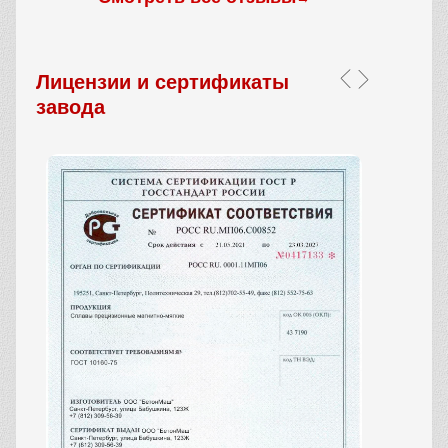
Лицензии и сертификаты
завода