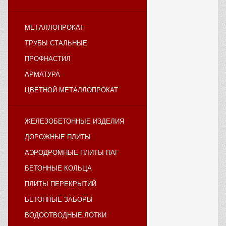
МЕТАЛЛОПРОКАТ
ТРУБЫ СТАЛЬНЫЕ
ПРОФНАСТИЛ
АРМАТУРА
ЦВЕТНОЙ МЕТАЛЛОПРОКАТ
ЖЕЛЕЗОБЕТОННЫЕ ИЗДЕЛИЯ
ДОРОЖНЫЕ ПЛИТЫ
АЭРОДРОМНЫЕ ПЛИТЫ ПАГ
БЕТОННЫЕ КОЛЬЦА
ПЛИТЫ ПЕРЕКРЫТИЙ
БЕТОННЫЕ ЗАБОРЫ
ВОДООТВОДНЫЕ ЛОТКИ