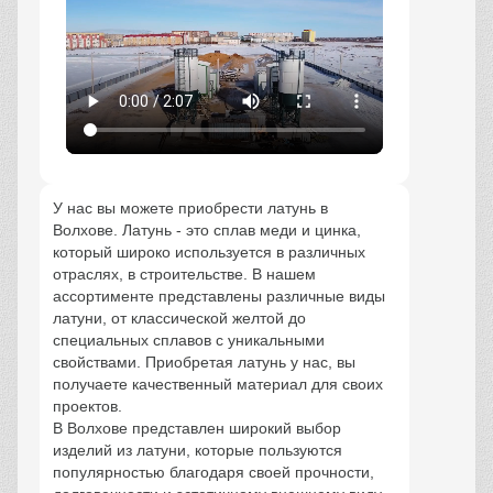
У нас вы можете приобрести латунь в
Волхове. Латунь - это сплав меди и цинка,
который широко используется в различных
отраслях, в строительстве. В нашем
ассортименте представлены различные виды
латуни, от классической желтой до
специальных сплавов с уникальными
свойствами. Приобретая латунь у нас, вы
получаете качественный материал для своих
проектов.
В Волхове представлен широкий выбор
изделий из латуни, которые пользуются
популярностью благодаря своей прочности,