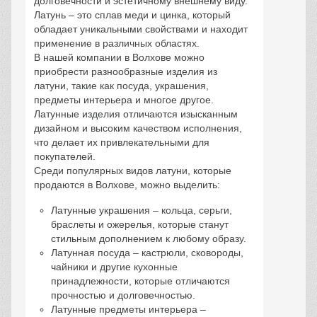
долговечности и эстетичному внешнему виду.
Латунь – это сплав меди и цинка, который
обладает уникальными свойствами и находит
применение в различных областях.
В нашей компании в Волхове можно
приобрести разнообразные изделия из
латуни, такие как посуда, украшения,
предметы интерьера и многое другое.
Латунные изделия отличаются изысканным
дизайном и высоким качеством исполнения,
что делает их привлекательными для
покупателей.
Среди популярных видов латуни, которые
продаются в Волхове, можно выделить:
Латунные украшения – кольца, серьги,
браслеты и ожерелья, которые станут
стильным дополнением к любому образу.
Латунная посуда – кастрюли, сковороды,
чайники и другие кухонные
принадлежности, которые отличаются
прочностью и долговечностью.
Латунные предметы интерьера –