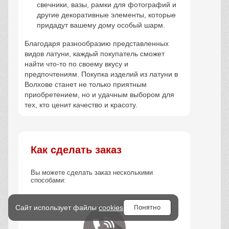
свечники, вазы, рамки для фотографий и
другие декоративные элементы, которые
придадут вашему дому особый шарм.
Благодаря разнообразию представленных
видов латуни, каждый покупатель сможет
найти что-то по своему вкусу и
предпочтениям. Покупка изделий из латуни в
Волхове станет не только приятным
приобретением, но и удачным выбором для
тех, кто ценит качество и красоту.
Как сделать заказ
Вы можете сделать заказ несколькими
способами:
Понятно
Сайт использует файлы
cookies