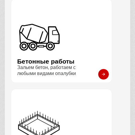
Бетонные работы
Зальем бетон, работаем с
любыми видами опалубки