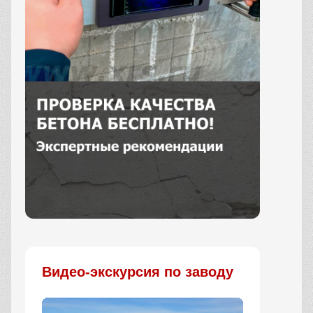
Заказать
Видео-экскурсия по заводу