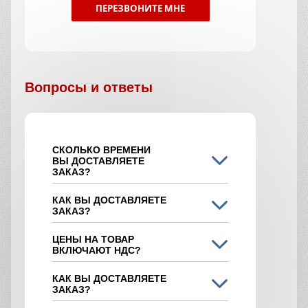
ПЕРЕЗВОНИТЕ МНЕ
Вопросы и ответы
СКОЛЬКО ВРЕМЕНИ
ВЫ ДОСТАВЛЯЕТЕ
ЗАКАЗ?
КАК ВЫ ДОСТАВЛЯЕТЕ
ЗАКАЗ?
ЦЕНЫ НА ТОВАР
ВКЛЮЧАЮТ НДС?
КАК ВЫ ДОСТАВЛЯЕТЕ
ЗАКАЗ?