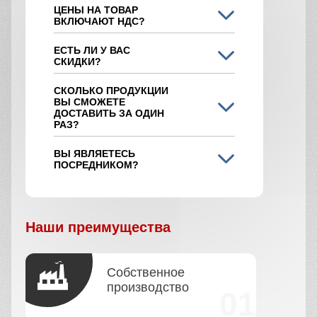
ЦЕНЫ НА ТОВАР
ВКЛЮЧАЮТ НДС?
ЕСТЬ ЛИ У ВАС
СКИДКИ?
СКОЛЬКО ПРОДУКЦИИ
ВЫ СМОЖЕТЕ
ДОСТАВИТЬ ЗА ОДИН
РАЗ?
ВЫ ЯВЛЯЕТЕСЬ
ПОСРЕДНИКОМ?
Наши преимущества
Собственное
производство