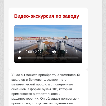
Заказать
Видео-экскурсия по заводу
У нас вы можете приобрести алюминиевый
швеллер в Волхове. Швеллер – это
металлический профиль с поперечным
сечением в форме буквы "Ш", который
применяется в строительстве и
машиностроении. Он обладает легкостью и
прочностью, что делает его идеальным