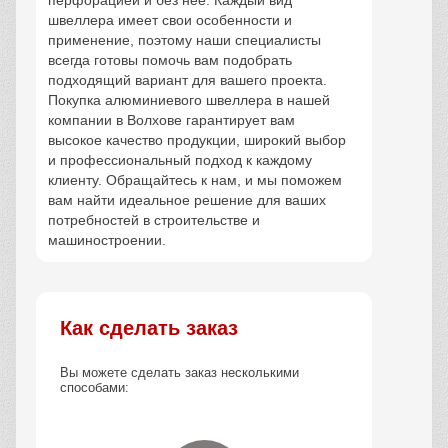
швеллера имеет свои особенности и
применение, поэтому наши специалисты
всегда готовы помочь вам подобрать
подходящий вариант для вашего проекта.
Покупка алюминиевого швеллера в нашей
компании в Волхове гарантирует вам
высокое качество продукции, широкий выбор
и профессиональный подход к каждому
клиенту. Обращайтесь к нам, и мы поможем
вам найти идеальное решение для ваших
потребностей в строительстве и
машиностроении.
Как сделать заказ
Вы можете сделать заказ несколькими
способами: