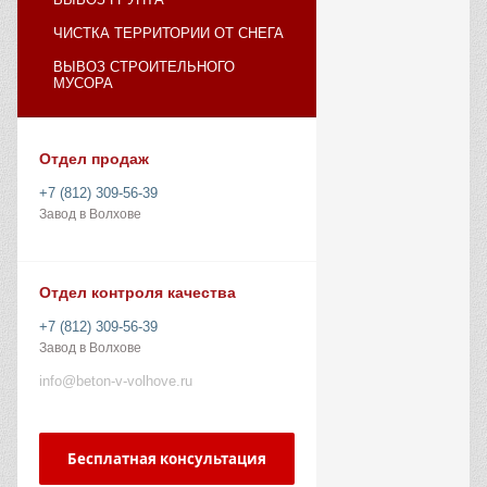
ЧИСТКА ТЕРРИТОРИИ ОТ СНЕГА
ВЫВОЗ СТРОИТЕЛЬНОГО
МУСОРА
Отдел продаж
+7 (812) 309-56-39
Завод в Волхове
Отдел контроля качества
+7 (812) 309-56-39
Завод в Волхове
info@beton-v-volhove.ru
Бесплатная консультация