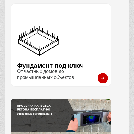
Фундамент под ключ
От частных домов до
промышленных объектов