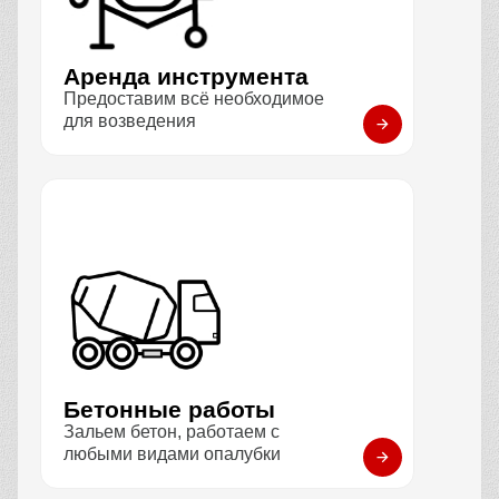
Аренда инструмента
Предоставим всё необходимое
для возведения
Бетонные работы
Зальем бетон, работаем с
любыми видами опалубки