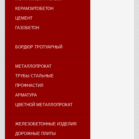
КЕРАМЗИТОБЕТОН
ЦЕМЕНТ
ГАЗОБЕТОН
БОРДЮР ТРОТУАРНЫЙ
МЕТАЛЛОПРОКАТ
ТРУБЫ СТАЛЬНЫЕ
ПРОФНАСТИЛ
АРМАТУРА
ЦВЕТНОЙ МЕТАЛЛОПРОКАТ
ЖЕЛЕЗОБЕТОННЫЕ ИЗДЕЛИЯ
ДОРОЖНЫЕ ПЛИТЫ