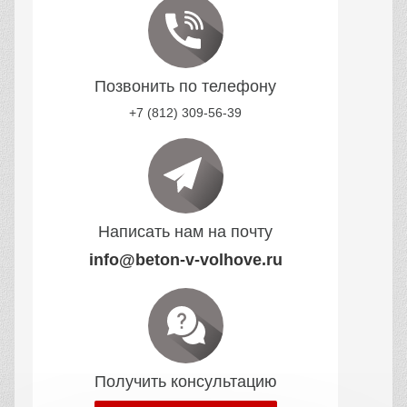
Позвонить по телефону
+7 (812) 309-56-39
Написать нам на почту
info@beton-v-volhove.ru
Получить консультацию