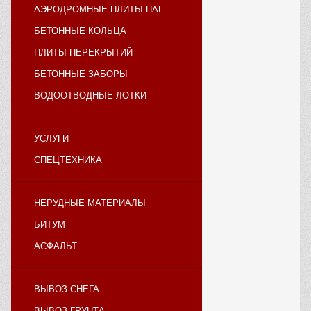
АЭРОДРОМНЫЕ ПЛИТЫ ПАГ
БЕТОННЫЕ КОЛЬЦА
ПЛИТЫ ПЕРЕКРЫТИЙ
БЕТОННЫЕ ЗАБОРЫ
ВОДООТВОДНЫЕ ЛОТКИ
УСЛУГИ
СПЕЦТЕХНИКА
НЕРУДНЫЕ МАТЕРИАЛЫ
БИТУМ
АСФАЛЬТ
ВЫВОЗ СНЕГА
ВЫВОЗ ГРУНТА