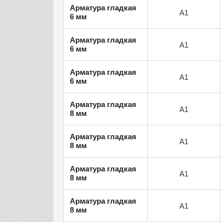
Арматура гладкая
А1
6 мм
Арматура гладкая
А1
6 мм
Арматура гладкая
А1
6 мм
Арматура гладкая
А1
8 мм
Арматура гладкая
А1
8 мм
Арматура гладкая
А1
8 мм
Арматура гладкая
А1
8 мм