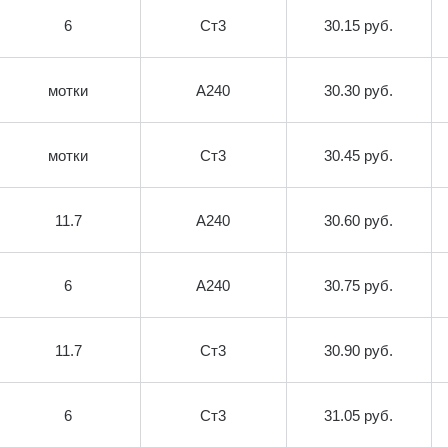
6
Ст3
30.15 руб.
мотки
А240
30.30 руб.
мотки
Ст3
30.45 руб.
11.7
А240
30.60 руб.
6
А240
30.75 руб.
11.7
Ст3
30.90 руб.
6
Ст3
31.05 руб.