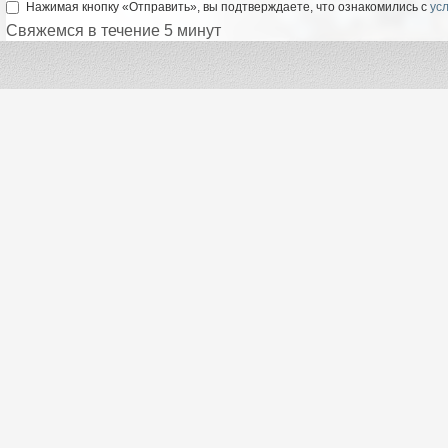
Нажимая кнопку «Отправить», вы подтверждаете, что ознакомились с
ус
Свяжемся в течение 5 минут