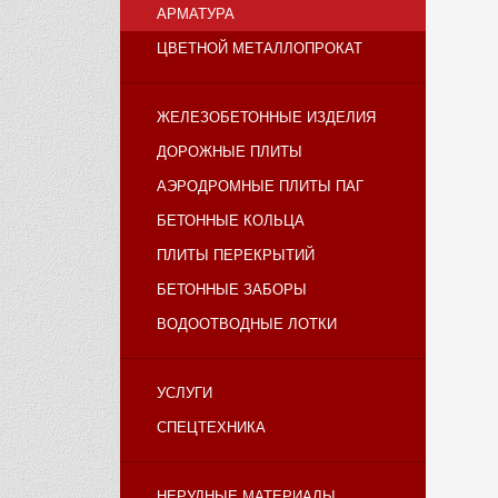
АРМАТУРА
ЦВЕТНОЙ МЕТАЛЛОПРОКАТ
ЖЕЛЕЗОБЕТОННЫЕ ИЗДЕЛИЯ
ДОРОЖНЫЕ ПЛИТЫ
АЭРОДРОМНЫЕ ПЛИТЫ ПАГ
БЕТОННЫЕ КОЛЬЦА
ПЛИТЫ ПЕРЕКРЫТИЙ
БЕТОННЫЕ ЗАБОРЫ
ВОДООТВОДНЫЕ ЛОТКИ
УСЛУГИ
СПЕЦТЕХНИКА
НЕРУДНЫЕ МАТЕРИАЛЫ