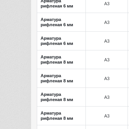
Арматура
А3
рифленая 6 мм
Арматура
А3
рифленая 6 мм
Арматура
А3
рифленая 6 мм
Арматура
А3
рифленая 8 мм
Арматура
А3
рифленая 8 мм
Арматура
А3
рифленая 8 мм
Арматура
А3
рифленая 8 мм