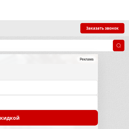
Заказать звонок
Реклама
скидкой