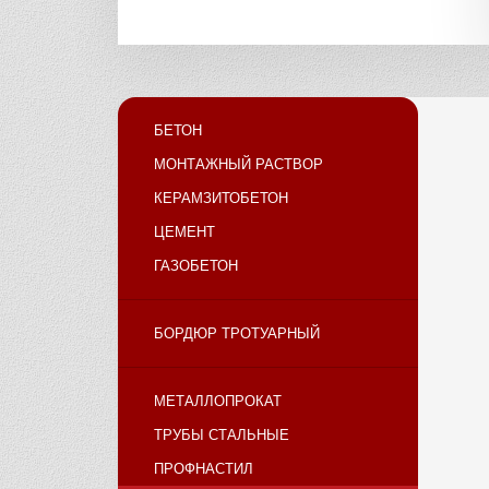
БЕТОН
МОНТАЖНЫЙ РАСТВОР
КЕРАМЗИТОБЕТОН
ЦЕМЕНТ
ГАЗОБЕТОН
БОРДЮР ТРОТУАРНЫЙ
МЕТАЛЛОПРОКАТ
ТРУБЫ СТАЛЬНЫЕ
ПРОФНАСТИЛ