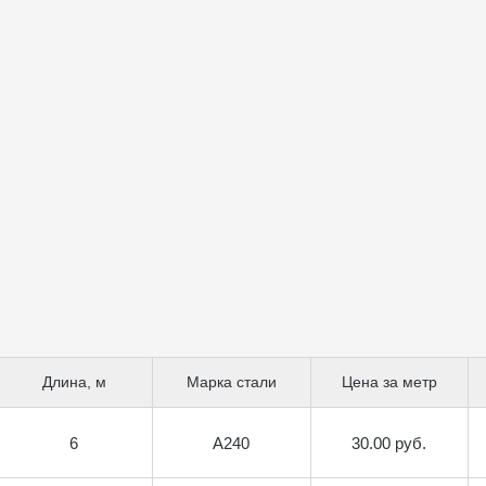
Длина, м
Марка стали
Цена за метр
6
А240
30.00 руб.