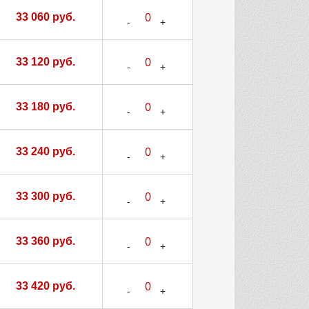
33 060 руб.
33 120 руб.
33 180 руб.
33 240 руб.
33 300 руб.
33 360 руб.
33 420 руб.