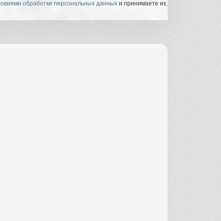
ловиями обработки персональных данных
и принимаете их.