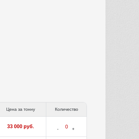
Цена за тонну
Количество
33 000 руб.